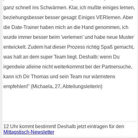
ganz schnell ins Schwärmen. Klar, ich mußte einiges lernen,
beziehungsbesser besser gesagt: Einiges VERlernen. Aber
die Date-Trainer haben mich an die Hand genommen, ich
wurde immer besser beim 'verlernen' und habe neue Muster
entwickelt. Zudem hat dieser Prozess richtig Spaß gemacht,
was halt an dem super Team liegt. Deshalb: wenn Du
irgendwie alleine nicht weiterkommst bei der Partnersuche,
kann ich Dir Thomas und sein Team nur wärmstens
empfehlen!" (Michaela, 27, Abteilungsleiterin)
12 Uhr kommt bestimmt! Deshalb jetzt eintragen für den
Mittagstisch-Newsletter