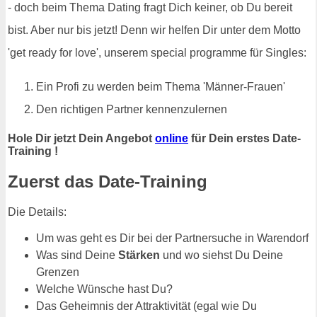
- doch beim Thema Dating fragt Dich keiner, ob Du bereit
bist. Aber nur bis jetzt! Denn wir helfen Dir unter dem Motto
'get ready for love', unserem special programme für Singles:
Ein Profi zu werden beim Thema 'Männer-Frauen'
Den richtigen Partner kennenzulernen
Hole Dir jetzt Dein Angebot
online
für Dein erstes Date-
Training !
Zuerst das Date-Training
Die Details:
Um was geht es Dir bei der Partnersuche in Warendorf
Was sind Deine
Stärken
und wo siehst Du Deine
Grenzen
Welche Wünsche hast Du?
Das Geheimnis der Attraktivität (egal wie Du