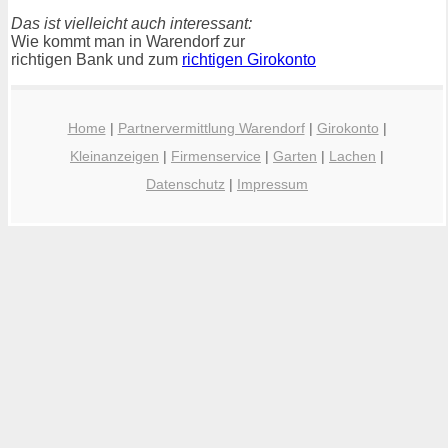
Das ist vielleicht auch interessant:
Wie kommt man in Warendorf zur
richtigen Bank und zum
richtigen Girokonto
Home
|
Partnervermittlung Warendorf
|
Girokonto
|
Kleinanzeigen
|
Firmenservice
|
Garten
|
Lachen
|
Datenschutz
|
Impressum