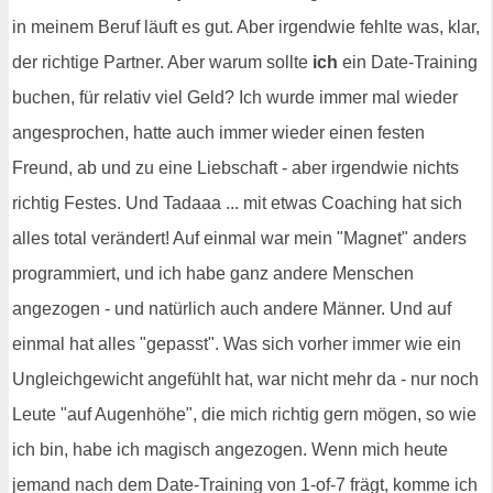
in meinem Beruf läuft es gut. Aber irgendwie fehlte was, klar,
der richtige Partner. Aber warum sollte
ich
ein Date-Training
buchen, für relativ viel Geld? Ich wurde immer mal wieder
angesprochen, hatte auch immer wieder einen festen
Freund, ab und zu eine Liebschaft - aber irgendwie nichts
richtig Festes. Und Tadaaa ... mit etwas Coaching hat sich
alles total verändert! Auf einmal war mein "Magnet" anders
programmiert, und ich habe ganz andere Menschen
angezogen - und natürlich auch andere Männer. Und auf
einmal hat alles "gepasst". Was sich vorher immer wie ein
Ungleichgewicht angefühlt hat, war nicht mehr da - nur noch
Leute "auf Augenhöhe", die mich richtig gern mögen, so wie
ich bin, habe ich magisch angezogen. Wenn mich heute
jemand nach dem Date-Training von 1-of-7 frägt, komme ich