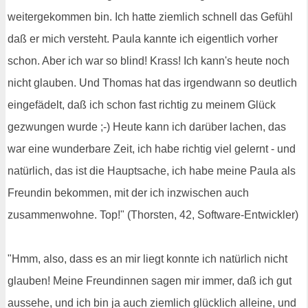
weitergekommen bin. Ich hatte ziemlich schnell das Gefühl
daß er mich versteht. Paula kannte ich eigentlich vorher
schon. Aber ich war so blind! Krass! Ich kann's heute noch
nicht glauben. Und Thomas hat das irgendwann so deutlich
eingefädelt, daß ich schon fast richtig zu meinem Glück
gezwungen wurde ;-) Heute kann ich darüber lachen, das
war eine wunderbare Zeit, ich habe richtig viel gelernt - und
natürlich, das ist die Hauptsache, ich habe meine Paula als
Freundin bekommen, mit der ich inzwischen auch
zusammenwohne. Top!" (Thorsten, 42, Software-Entwickler)
"Hmm, also, dass es an mir liegt konnte ich natürlich nicht
glauben! Meine Freundinnen sagen mir immer, daß ich gut
aussehe, und ich bin ja auch ziemlich glücklich alleine, und