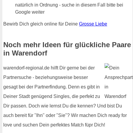
natürlich in Ordnung - suche in diesem Fall bitte bei
Google weiter
Bewirb Dich gleich online für Deine
Grosse Liebe
Noch mehr Ideen für glückliche Paare
in Warendorf
warendorf-regional.de hilft Dir gerne bei der
Partnersuche - beziehungsweise besser
gesagt bei der Partnerfindung. Denn es gibt in
Deiner Stadt genügend Singles, die perfekt zu
Dir passen. Doch wie lernst Du die kennen? Und bist Du
auch bereit für "Ihn" oder "Sie"? Wir machen Dich ready for
love und suchen Dein perfektes Match füpr Dich!