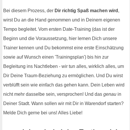
Bei diesem Prozess, der
Dir richtig Spaß machen wird
,
wirst Du an die Hand genommen und in Deinem eigenen
Tempo begleitet. Vom ersten Date-Training (das ist der
Beginn und die Voraussetzung, hier lernen Dich unsere
Trainer kennen und Du bekommst eine erste Einschätzung
sowie auf Wunsch einen 'Trainingsplan') bis hin zur
Begleitung ins Nachtleben - wir tun alles, wirklich alles, um
Dir Deine Traum-Beziehung zu ermöglichen. Und Du wirst
verblüfft sein wie einfach das gehen kann. Dein Leben wird
nicht mehr dasselbe sein, versprochen! Und das
genau
in
Deiner Stadt. Wann sollen wir mit Dir in Warendorf starten?
Melde Dich gerne bei uns! Alles Liebe!